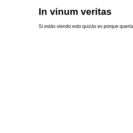
In vinum veritas
Si estás viendo esto quizás es porque querí